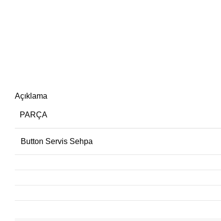
Açıklama
PARÇA
Button Servis Sehpa