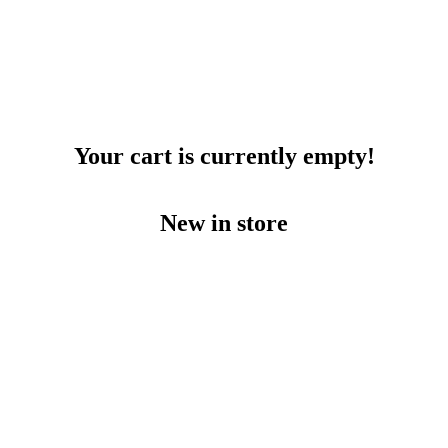
Your cart is currently empty!
New in store