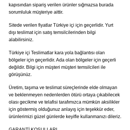
kapısından sipariş verilen ürünler sığmazsa burada
sorumluluk müşteriye aittir.
Sitede verilen fiyatlar Türkiye içi için geçerlidir. Yurt
dışı teslimat için satış temsilcilerinden bilgi
alabilirsiniz.
Türkiye içi Teslimatlar kara yola bağlantısı olan
bölgeler için geçerlidir. Ada olan bölgeler için geçerli
değildir. Bilgi için müşteri müşteri temsilcileri ile
görüşünüz.
Üretim, taşıma ve teslimat süreçlerinde elde olmayan
ve beklenmeyen nedenlerden ötürü ortaya çıkabilecek
olası gecikme ve telafisi tarafımızca mümkün aksilikler
için göstermiş olduğunuz anlayış için teşekkür eder,
ürünlerimizi güzel günlerde keyifle kullanmanızı dileriz.
GARANTİ KOŞULLARI