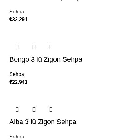
Sehpa
₺
32.291
Bongo 3 lü Zigon Sehpa
Sehpa
₺
22.941
Alba 3 lü Zigon Sehpa
Sehpa