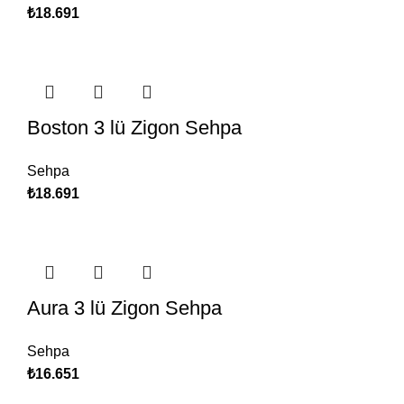
₺
18.691
Boston 3 lü Zigon Sehpa
Sehpa
₺
18.691
Aura 3 lü Zigon Sehpa
Sehpa
₺
16.651