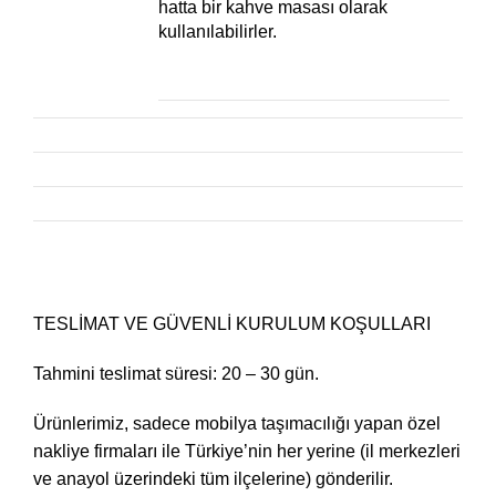
hatta bir kahve masası olarak
kullanılabilirler.
TESLİMAT VE GÜVENLİ KURULUM KOŞULLARI
Tahmini teslimat süresi: 20 – 30 gün.
Ürünlerimiz, sadece mobilya taşımacılığı yapan özel
nakliye firmaları ile Türkiye’nin her yerine (il merkezleri
ve anayol üzerindeki tüm ilçelerine) gönderilir.