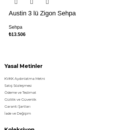
Austin 3 lü Zigon Sehpa
Sehpa
₺
13.506
Yasal Metinler
KVKK Aydınlatma Metni
Satış Sözleşmesi
Ödeme ve Teslimat
Gizlilik ve Güvenlik
Garanti Şartları
İade ve Değişim
Koleksiyon