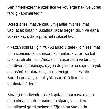
Şehir merkezlerine uzak ilçe ve köylerde nakliye ücreti
farkı çıkabilmektedir.
Ücretsiz teslimat ve kurulum şartlarımız teslimat
yapılacak binanın 3.katına kadar geçerlidir. 4 ve daha
yüksek katlarda taşıma farkı çıkmaktadır.
4.kattan sonrası için Yük Asansörü gereklidir. Teslimat
bina içerisindeki asansörü kullanılarak yapılırsa kat
farkı ücreti alınmaz. Ancak bina asansörü ve bina içi
merdivenler taşımaya uygun değilse bina dışından yük
asansörü kurularak taşıma işlemi gerçekleştirilir.
Burada ortaya çıkacak yük asansörü ücreti alıcı
tarafından ödenir.
Bina içi merdivenlerin ve kapıların taşımaya uygun
olup olmadığı alıcı tarafından sipariş verilirken
belirtilmesi gerekmektedir. Eğer bina yada oda