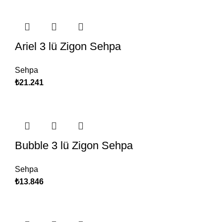
Ariel 3 lü Zigon Sehpa
Sehpa
₺
21.241
Bubble 3 lü Zigon Sehpa
Sehpa
₺
13.846