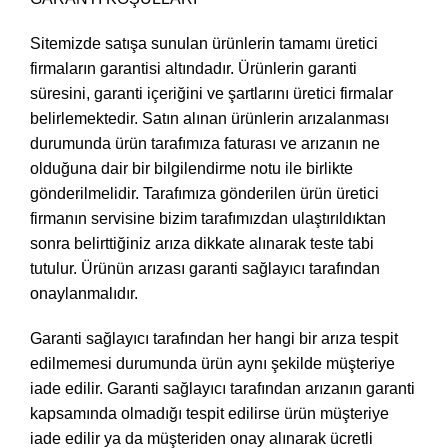
Sitemizde satışa sunulan ürünlerin tamamı üretici
firmaların garantisi altındadır. Ürünlerin garanti
süresini, garanti içeriğini ve şartlarını üretici firmalar
belirlemektedir. Satın alınan ürünlerin arızalanması
durumunda ürün tarafımıza faturası ve arızanın ne
olduğuna dair bir bilgilendirme notu ile birlikte
gönderilmelidir. Tarafımıza gönderilen ürün üretici
firmanın servisine bizim tarafımızdan ulaştırıldıktan
sonra belirttiğiniz arıza dikkate alınarak teste tabi
tutulur. Ürünün arızası garanti sağlayıcı tarafından
onaylanmalıdır.
Garanti sağlayıcı tarafından her hangi bir arıza tespit
edilmemesi durumunda ürün aynı şekilde müşteriye
iade edilir. Garanti sağlayıcı tarafından arızanın garanti
kapsamında olmadığı tespit edilirse ürün müşteriye
iade edilir ya da müşteriden onay alınarak ücretli