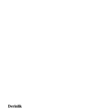
Derinlik