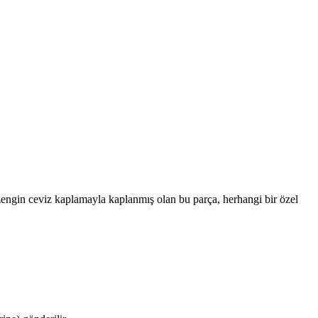
 zengin ceviz kaplamayla kaplanmış olan bu parça, herhangi bir özel