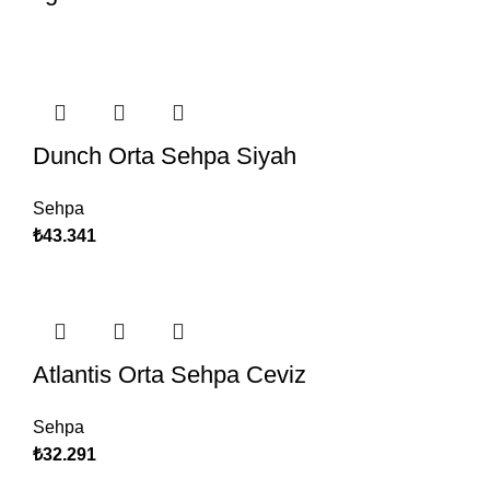
Dunch Orta Sehpa Siyah
Sehpa
₺
43.341
Atlantis Orta Sehpa Ceviz
Sehpa
₺
32.291