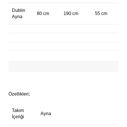
Dublin
80 cm
190 cm
55 cm
Ayna
Özellikleri;
Takım
Ayna
İçeriği