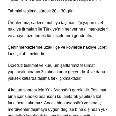
Tahmini teslimat süresi: 20 – 30 gün.
Ürünlerimiz, sadece mobilya taşımacılığı yapan özel
nakliye firmaları ile Türkiye’nin her yerine (il merkezleri
ve anayol üzerindeki tüm ilçelerine) gönderilir.
Şehir merkezlerine uzak ilçe ve köylerde nakliye ücreti
farkı çıkabilmektedir.
Ücretsiz teslimat ve kurulum şartlarımız teslimat
yapılacak binanın 3.katına kadar geçerlidir. 4 ve daha
yüksek katlarda taşıma farkı çıkmaktadır.
4.kattan sonrası için Yük Asansörü gereklidir. Teslimat
bina içerisindeki asansörü kullanılarak yapılırsa kat
farkı ücreti alınmaz. Ancak bina asansörü ve bina içi
merdivenler taşımaya uygun değilse bina dışından yük
asansörü kurularak taşıma işlemi gerçekleştirilir.