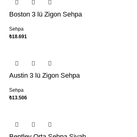
Boston 3 lü Zigon Sehpa
Sehpa
₺
18.691
Austin 3 lü Zigon Sehpa
Sehpa
₺
13.506
Bentley Orta Sehpa Siyah