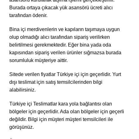
Burada ortaya çıkacak yük asansörü ücreti alıcı
tarafından ödenir.
Bina içi merdivenlerin ve kapıların taşımaya uygun
olup olmadığı alıcı tarafından sipariş verilirken
belirtilmesi gerekmektedir. Eğer bina yada oda
kapısından sipariş verilen ürünler sığmazsa burada
sorumluluk müşteriye aittir.
Sitede verilen fiyatlar Türkiye içi için geçerlidir. Yurt
dışı teslimat için satış temsilcilerinden bilgi
alabilirsiniz.
Türkiye içi Teslimatlar kara yola bağlantısı olan
bölgeler için geçerlidir. Ada olan bölgeler için geçerli
değildir. Bilgi için müşteri müşteri temsilcileri ile
görüşünüz.