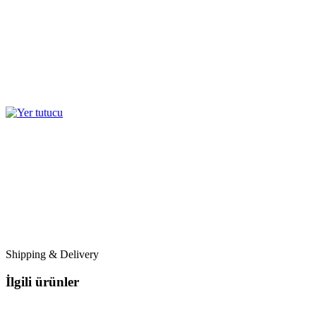
Shipping & Delivery
İlgili ürünler