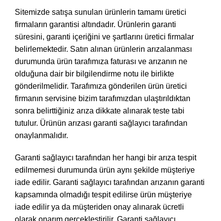
Sitemizde satışa sunulan ürünlerin tamamı üretici
firmaların garantisi altındadır. Ürünlerin garanti
süresini, garanti içeriğini ve şartlarını üretici firmalar
belirlemektedir. Satın alınan ürünlerin arızalanması
durumunda ürün tarafımıza faturası ve arızanın ne
olduğuna dair bir bilgilendirme notu ile birlikte
gönderilmelidir. Tarafımıza gönderilen ürün üretici
firmanın servisine bizim tarafımızdan ulaştırıldıktan
sonra belirttiğiniz arıza dikkate alınarak teste tabi
tutulur. Ürünün arızası garanti sağlayıcı tarafından
onaylanmalıdır.
Garanti sağlayıcı tarafından her hangi bir arıza tespit
edilmemesi durumunda ürün aynı şekilde müşteriye
iade edilir. Garanti sağlayıcı tarafından arızanın garanti
kapsamında olmadığı tespit edilirse ürün müşteriye
iade edilir ya da müşteriden onay alınarak ücretli
olarak onarım gerçekleştirilir. Garanti sağlayıcı