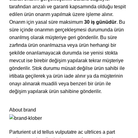
tarafından arızalı ve garanti kapsamında olduğu tespit
edilen ürün onarım yapılmak üzere işleme alınır.
Onarım için yasal süre maksimum
30 iş günüdür
. Bu
süre içinde onarımın gerçekleşmesi durumunda ürün
onarılmış olarak müşteriye geri gönderilir. Bu süre
zarfında ürün onarılmazsa veya ürün herhangi bir
şekilde onarılamayacak durumda ise yenisi stokta
mevcut ise birebir değişim yapılarak tekrar müşteriye
gönderilir. Stok durumu müsait değilse ürün sahibi ile
irtibata geçilerek ya ürün iade alınır ya da müşterinin
onayı alınarak muadili veya benzeri bir ürün ile
değişim yapılarak ürün sahibine gönderilir.
About brand
Parturient ut id tellus vulputatre ac ultrlices a part