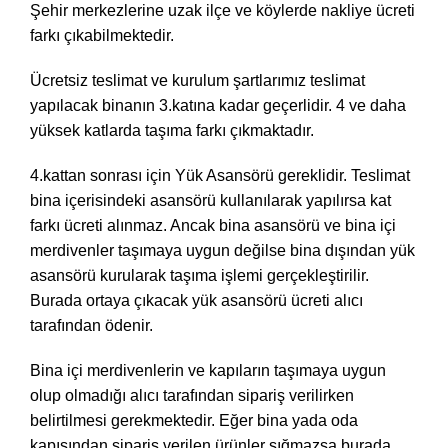
Şehir merkezlerine uzak ilçe ve köylerde nakliye ücreti
farkı çıkabilmektedir.
Ücretsiz teslimat ve kurulum şartlarımız teslimat
yapılacak binanın 3.katına kadar geçerlidir. 4 ve daha
yüksek katlarda taşıma farkı çıkmaktadır.
4.kattan sonrası için Yük Asansörü gereklidir. Teslimat
bina içerisindeki asansörü kullanılarak yapılırsa kat
farkı ücreti alınmaz. Ancak bina asansörü ve bina içi
merdivenler taşımaya uygun değilse bina dışından yük
asansörü kurularak taşıma işlemi gerçekleştirilir.
Burada ortaya çıkacak yük asansörü ücreti alıcı
tarafından ödenir.
Bina içi merdivenlerin ve kapıların taşımaya uygun
olup olmadığı alıcı tarafından sipariş verilirken
belirtilmesi gerekmektedir. Eğer bina yada oda
kapısından sipariş verilen ürünler sığmazsa burada