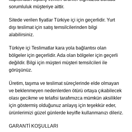
sorumluluk müşteriye aittir.
Sitede verilen fiyatlar Türkiye içi için geçerlidir. Yurt
dışı teslimat için satış temsilcilerinden bilgi
alabilirsiniz.
Türkiye içi Teslimatlar kara yola bağlantısı olan
bölgeler için geçerlidir. Ada olan bölgeler için geçerli
değildir. Bilgi için müşteri müşteri temsilcileri ile
görüşünüz.
Üretim, taşıma ve teslimat süreçlerinde elde olmayan
ve beklenmeyen nedenlerden ötürü ortaya çıkabilecek
olası gecikme ve telafisi tarafımızca mümkün aksilikler
için göstermiş olduğunuz anlayış için teşekkür eder,
ürünlerimizi güzel günlerde keyifle kullanmanızı dileriz.
GARANTİ KOŞULLARI