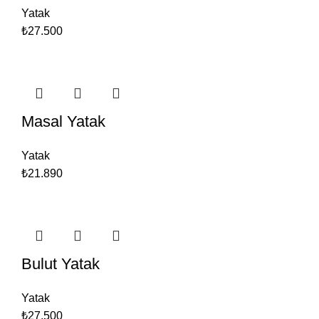
Yatak
₺27.500
Masal Yatak
Yatak
₺21.890
Bulut Yatak
Yatak
₺27.500