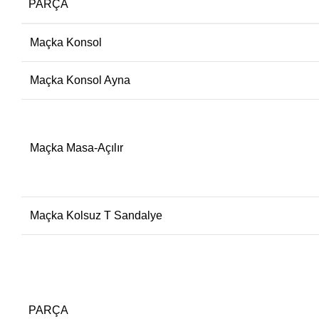
PARÇA
Maçka Konsol
Maçka Konsol Ayna
Maçka Masa-Açılır
Maçka Kolsuz T Sandalye
PARÇA