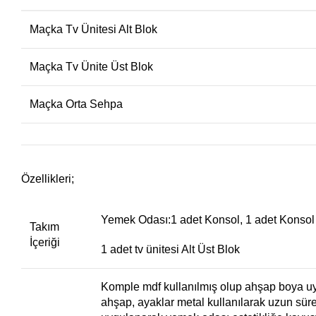
Maçka Tv Ünitesi Alt Blok
Maçka Tv Ünite Üst Blok
Maçka Orta Sehpa
Özellikleri;
Yemek Odası:1 adet Konsol, 1 adet Konsol
Takım
İçeriği
1 adet tv ünitesi Alt Üst Blok
Komple mdf kullanılmış olup ahşap boya uygu
ahşap, ayaklar metal kullanılarak uzun süre