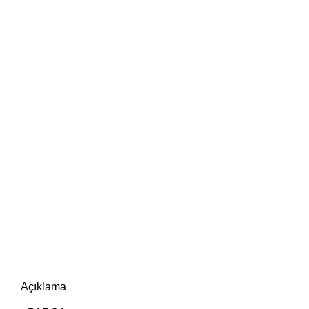
Açıklama