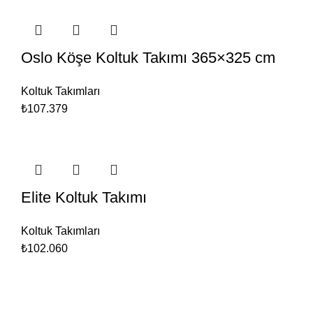
Oslo Köşe Koltuk Takımı 365×325 cm
Koltuk Takımları
₺107.379
Elite Koltuk Takımı
Koltuk Takımları
₺102.060