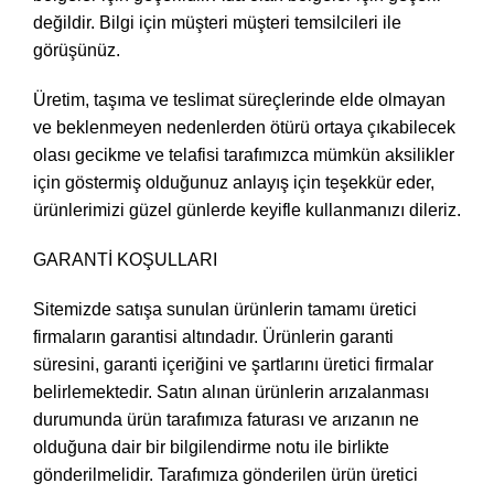
değildir. Bilgi için müşteri müşteri temsilcileri ile
görüşünüz.
Üretim, taşıma ve teslimat süreçlerinde elde olmayan
ve beklenmeyen nedenlerden ötürü ortaya çıkabilecek
olası gecikme ve telafisi tarafımızca mümkün aksilikler
için göstermiş olduğunuz anlayış için teşekkür eder,
ürünlerimizi güzel günlerde keyifle kullanmanızı dileriz.
GARANTİ KOŞULLARI
Sitemizde satışa sunulan ürünlerin tamamı üretici
firmaların garantisi altındadır. Ürünlerin garanti
süresini, garanti içeriğini ve şartlarını üretici firmalar
belirlemektedir. Satın alınan ürünlerin arızalanması
durumunda ürün tarafımıza faturası ve arızanın ne
olduğuna dair bir bilgilendirme notu ile birlikte
gönderilmelidir. Tarafımıza gönderilen ürün üretici