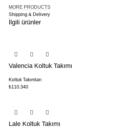
MORE PRODUCTS
Shipping & Delivery
İlgili ürünler
Valencia Koltuk Takımı
Koltuk Takımları
₺110.340
Lale Koltuk Takımı