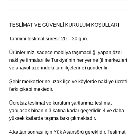
TESLİMAT VE GÜVENLİ KURULUM KOŞULLARI
Tahmini teslimat süresi: 20 – 30 gün.
Ürünlerimiz, sadece mobilya taşımacılığı yapan özel
nakliye firmaları ile Türkiye’nin her yerine (il merkezleri
ve anayol üzerindeki tüm ilçelerine) gönderilir.
Şehir merkezlerine uzak ilçe ve köylerde nakliye ücreti
farkı çıkabilmektedir.
Ücretsiz teslimat ve kurulum şartlarımız teslimat
yapılacak binanın 3.katına kadar geçerlidir. 4 ve daha
yüksek katlarda taşıma farkı çıkmaktadır.
4.kattan sonrası için Yük Asansörü gereklidir. Teslimat