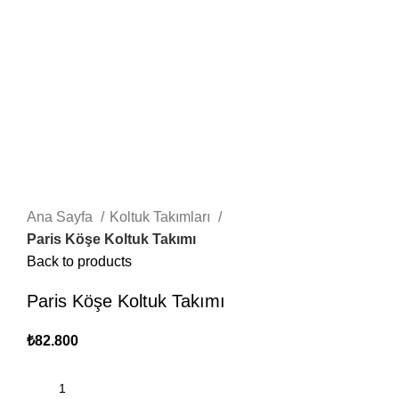
Ana Sayfa
Koltuk Takımları
Paris Köşe Koltuk Takımı
Back to products
Paris Köşe Koltuk Takımı
₺
82.800