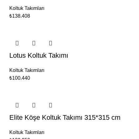
Koltuk Takımları
₺138.408
Lotus Koltuk Takımı
Koltuk Takımları
₺100.440
Elite Köşe Koltuk Takımı 315*315 cm
Koltuk Takımları