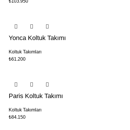
₺103.950
Yonca Koltuk Takımı
Koltuk Takımları
₺61.200
Paris Koltuk Takımı
Koltuk Takımları
₺84.150