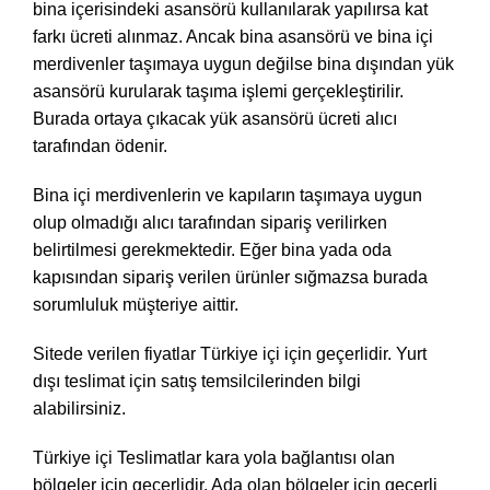
bina içerisindeki asansörü kullanılarak yapılırsa kat
farkı ücreti alınmaz. Ancak bina asansörü ve bina içi
merdivenler taşımaya uygun değilse bina dışından yük
asansörü kurularak taşıma işlemi gerçekleştirilir.
Burada ortaya çıkacak yük asansörü ücreti alıcı
tarafından ödenir.
Bina içi merdivenlerin ve kapıların taşımaya uygun
olup olmadığı alıcı tarafından sipariş verilirken
belirtilmesi gerekmektedir. Eğer bina yada oda
kapısından sipariş verilen ürünler sığmazsa burada
sorumluluk müşteriye aittir.
Sitede verilen fiyatlar Türkiye içi için geçerlidir. Yurt
dışı teslimat için satış temsilcilerinden bilgi
alabilirsiniz.
Türkiye içi Teslimatlar kara yola bağlantısı olan
bölgeler için geçerlidir. Ada olan bölgeler için geçerli