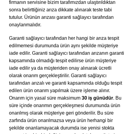
firmanın servisine bizim tarafımızdan ulaştırıldıktan
sonra belirttiğiniz arıza dikkate alınarak teste tabi
tutulur. Ürünün arızası garanti sağlayıcı tarafından
onaylanmalıdır.
Garanti sağlayıcı tarafından her hangi bir arıza tespit
edilmemesi durumunda ürün aynı şekilde müşteriye
iade edilir. Garanti sağlayıcı tarafından arızanın garanti
kapsamında olmadığı tespit edilirse ürün müşteriye
iade edilir ya da müşteriden onay alınarak ücretli
olarak onarım gerçekleştirilir. Garanti sağlayıcı
tarafından arızalı ve garanti kapsamında olduğu tespit
edilen ürün onarım yapılmak üzere işleme alınır.
Onarım için yasal süre maksimum
30 iş günüdür
. Bu
süre içinde onarımın gerçekleşmesi durumunda ürün
onarılmış olarak müşteriye geri gönderilir. Bu süre
zarfında ürün onarılmazsa veya ürün herhangi bir
şekilde onarılamayacak durumda ise yenisi stokta