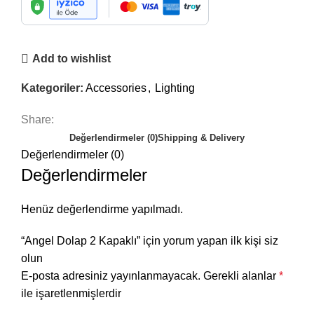
Add to wishlist
Kategoriler:
Accessories
,
Lighting
Share:
Değerlendirmeler (0)
Shipping & Delivery
Değerlendirmeler (0)
Değerlendirmeler
Henüz değerlendirme yapılmadı.
“Angel Dolap 2 Kapaklı” için yorum yapan ilk kişi siz
olun
E-posta adresiniz yayınlanmayacak.
Gerekli alanlar
*
ile işaretlenmişlerdir