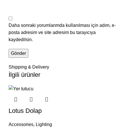
Daha sonraki yorumlarımda kullanılması için adım, e-
posta adresim ve site adresim bu tarayıcıya
kaydedilsin.
Shipping & Delivery
İlgili ürünler
Lotus Dolap
Accessories
,
Lighting