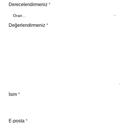
Derecelendirmeniz
*
Değerlendirmeniz
*
İsim
*
E-posta
*