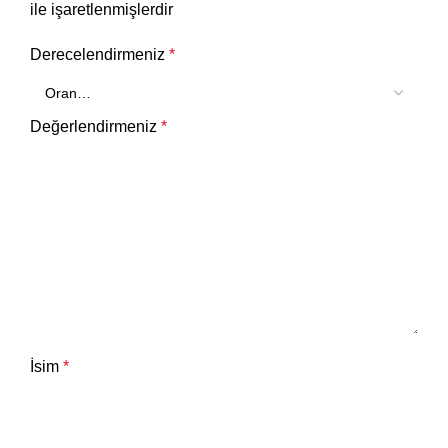
ile işaretlenmişlerdir
Derecelendirmeniz
*
Değerlendirmeniz
*
İsim
*