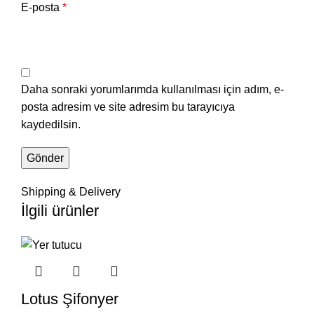
E-posta
*
Daha sonraki yorumlarımda kullanılması için adım, e-
posta adresim ve site adresim bu tarayıcıya
kaydedilsin.
Shipping & Delivery
İlgili ürünler
Lotus Şifonyer