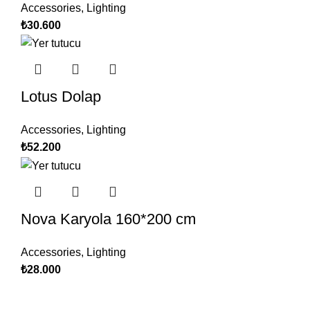
Accessories
,
Lighting
₺
30.600
Lotus Dolap
Accessories
,
Lighting
₺
52.200
Nova Karyola 160*200 cm
Accessories
,
Lighting
₺
28.000