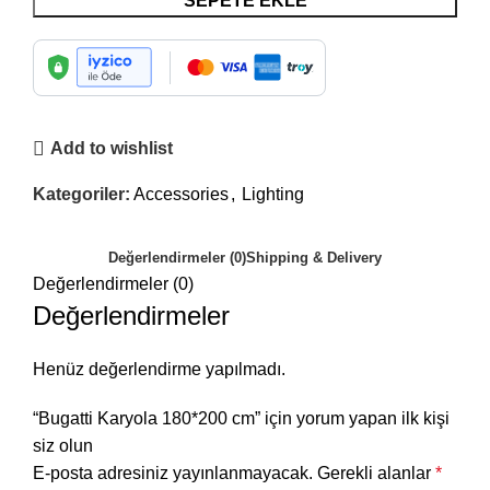
SEPETE EKLE
Add to wishlist
Kategoriler:
Accessories
,
Lighting
Değerlendirmeler (0)
Shipping & Delivery
Değerlendirmeler (0)
Değerlendirmeler
Henüz değerlendirme yapılmadı.
“Bugatti Karyola 180*200 cm” için yorum yapan ilk kişi
siz olun
E-posta adresiniz yayınlanmayacak.
Gerekli alanlar
*