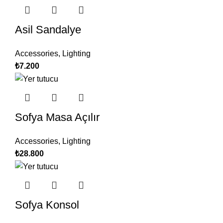
Asil Sandalye
Accessories
,
Lighting
₺
7.200
Sofya Masa Açılır
Accessories
,
Lighting
₺
28.800
Sofya Konsol