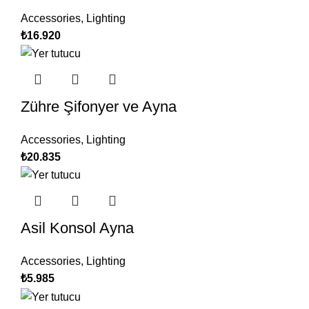
Accessories
,
Lighting
₺
16.920
Zühre Şifonyer ve Ayna
Accessories
,
Lighting
₺
20.835
Asil Konsol Ayna
Accessories
,
Lighting
₺
5.985