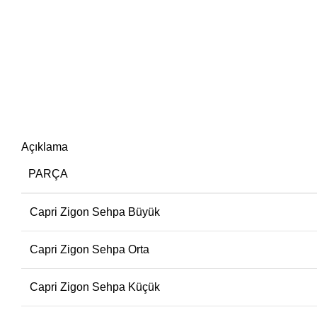
Açıklama
PARÇA
Capri Zigon Sehpa Büyük
Capri Zigon Sehpa Orta
Capri Zigon Sehpa Küçük