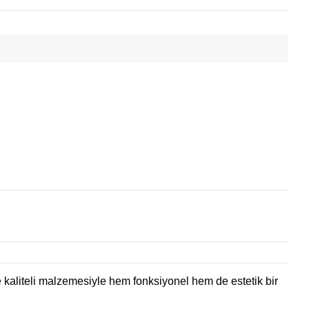
ve kaliteli malzemesiyle hem fonksiyonel hem de estetik bir