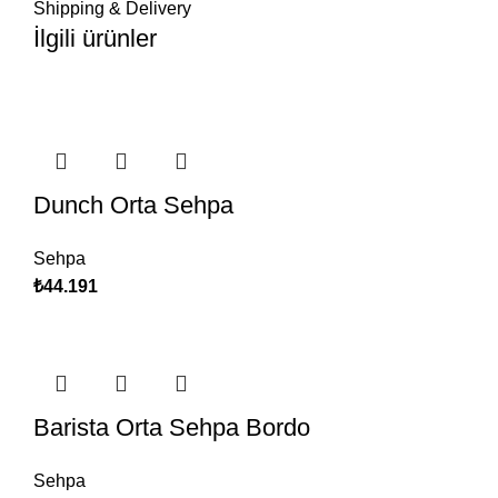
Shipping & Delivery
İlgili ürünler
Dunch Orta Sehpa
Sehpa
₺
44.191
Barista Orta Sehpa Bordo
Sehpa