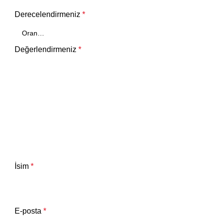
Derecelendirmeniz
*
Değerlendirmeniz
*
İsim
*
E-posta
*