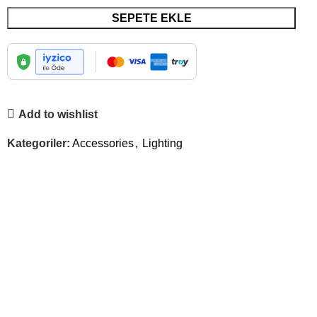
SEPETE EKLE
Add to wishlist
Kategoriler:
Accessories
,
Lighting