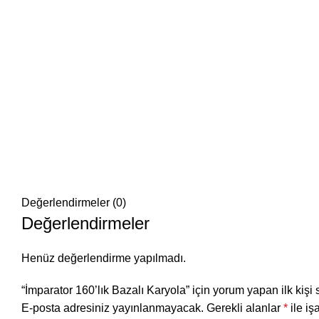
Değerlendirmeler (0)
Değerlendirmeler
Henüz değerlendirme yapılmadı.
“İmparator 160’lık Bazalı Karyola” için yorum yapan ilk kişi 
E-posta adresiniz yayınlanmayacak.
Gerekli alanlar
*
ile iş