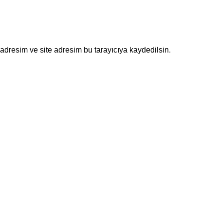
adresim ve site adresim bu tarayıcıya kaydedilsin.