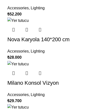
Accessories
,
Lighting
₺
52.200
Nova Karyola 140*200 cm
Accessories
,
Lighting
₺
28.000
Milano Konsol Vizyon
Accessories
,
Lighting
₺
29.700