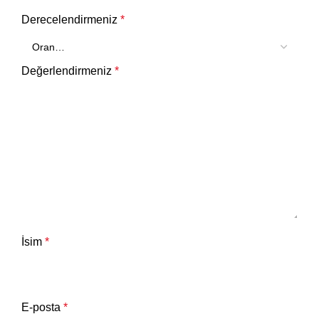
Derecelendirmeniz
*
Değerlendirmeniz
*
İsim
*
E-posta
*