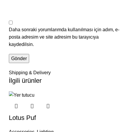
Daha sonraki yorumlarımda kullanılması için adım, e-
posta adresim ve site adresim bu tarayıcıya
kaydedilsin.
Shipping & Delivery
İlgili ürünler
Lotus Puf
Accessories
,
Lighting