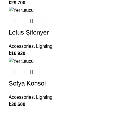
₺
29.700
Lotus Şifonyer
Accessories
,
Lighting
₺
16.920
Sofya Konsol
Accessories
,
Lighting
₺
30.600