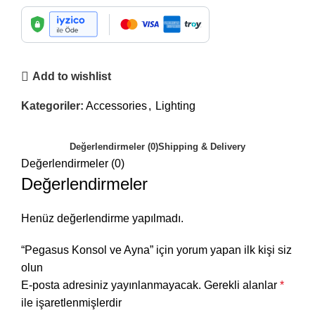
Add to wishlist
Kategoriler:
Accessories
,
Lighting
Değerlendirmeler (0)
Shipping & Delivery
Değerlendirmeler (0)
Değerlendirmeler
Henüz değerlendirme yapılmadı.
“Pegasus Konsol ve Ayna” için yorum yapan ilk kişi siz
olun
E-posta adresiniz yayınlanmayacak.
Gerekli alanlar
*
ile işaretlenmişlerdir