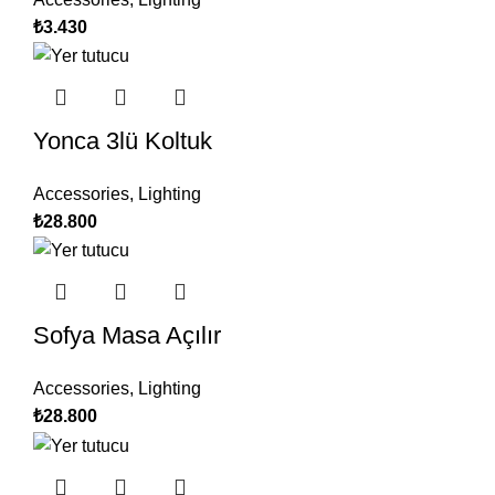
₺
3.430
Yonca 3lü Koltuk
Accessories
,
Lighting
₺
28.800
Sofya Masa Açılır
Accessories
,
Lighting
₺
28.800