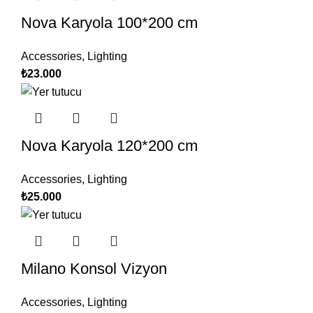
Nova Karyola 100*200 cm
Accessories
,
Lighting
₺
23.000
Nova Karyola 120*200 cm
Accessories
,
Lighting
₺
25.000
Milano Konsol Vizyon
Accessories
,
Lighting