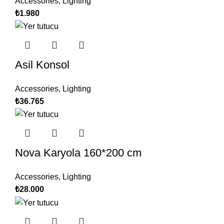
Accessories
,
Lighting
₺
1.980
Asil Konsol
Accessories
,
Lighting
₺
36.765
Nova Karyola 160*200 cm
Accessories
,
Lighting
₺
28.000