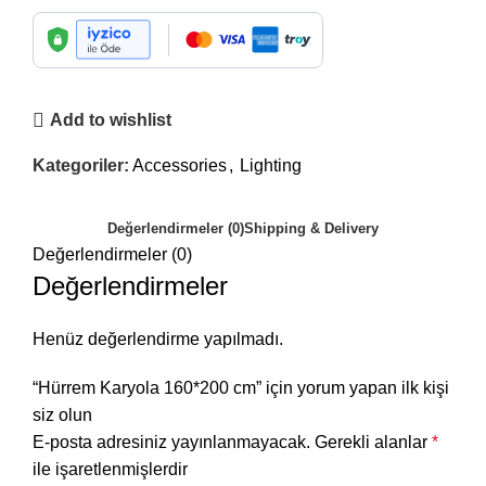
Add to wishlist
Kategoriler:
Accessories
,
Lighting
Değerlendirmeler (0)
Shipping & Delivery
Değerlendirmeler (0)
Değerlendirmeler
Henüz değerlendirme yapılmadı.
“Hürrem Karyola 160*200 cm” için yorum yapan ilk kişi
siz olun
E-posta adresiniz yayınlanmayacak.
Gerekli alanlar
*
ile işaretlenmişlerdir