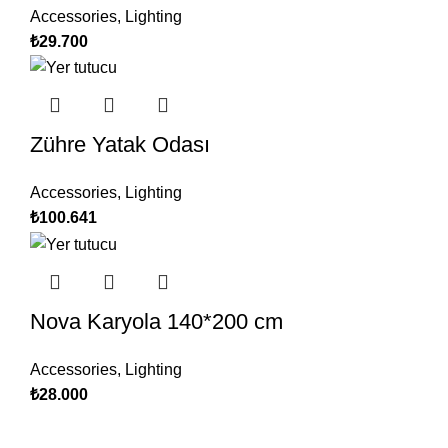
Accessories
,
Lighting
₺
29.700
Zühre Yatak Odası
Accessories
,
Lighting
₺
100.641
Nova Karyola 140*200 cm
Accessories
,
Lighting
₺
28.000