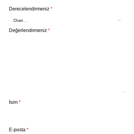
Derecelendirmeniz
*
Değerlendirmeniz
*
İsim
*
E-posta
*