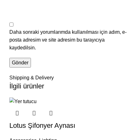
Daha sonraki yorumlarımda kullanılması için adım, e-
posta adresim ve site adresim bu tarayıcıya
kaydedilsin.
Shipping & Delivery
İlgili ürünler
Lotus Şifonyer Aynası