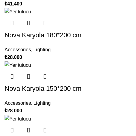
₺
41.400
Nova Karyola 180*200 cm
Accessories
,
Lighting
₺
28.000
Nova Karyola 150*200 cm
Accessories
,
Lighting
₺
28.000