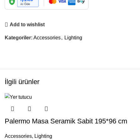
Add to wishlist
Kategoriler:
Accessories
,
Lighting
İlgili ürünler
Palermo Masa Seramik Sabit 195*96 cm
Accessories
,
Lighting