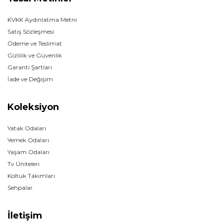
KVKK Aydınlatma Metni
Satış Sözleşmesi
Ödeme ve Teslimat
Gizlilik ve Güvenlik
Garanti Şartları
İade ve Değişim
Koleksiyon
Yatak Odaları
Yemek Odaları
Yaşam Odaları
Tv Üniteleri
Koltuk Takımları
Sehpalar
İletişim